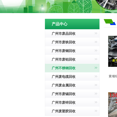
产品中心
广州市废品回收
广州市废铁回收
广州市废铜回收
广州市废铝回收
广州不锈钢回收
黄埔
广州废电缆回收
广州废金属回收
广州市废锡回收
广州市废锌回收
广州废塑胶回收