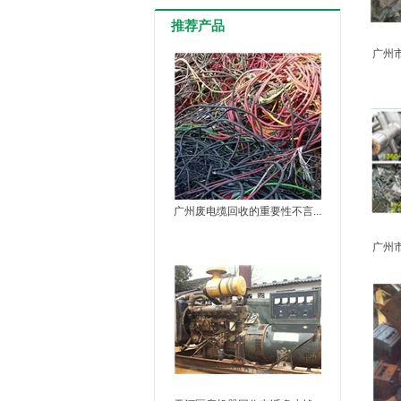
推荐产品
广州
广州废电缆回收的重要性不言...
广州