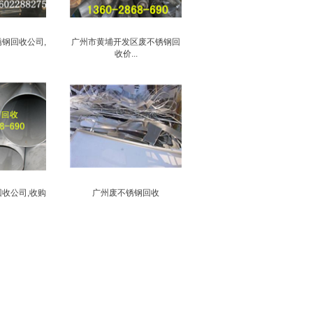
钢回收公司,
广州市黄埔开发区废不锈钢回
收价...
收公司,收购
广州废不锈钢回收