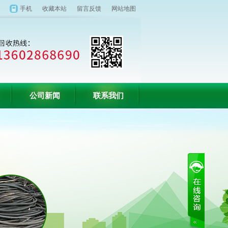
手机
收藏本站
留言反馈
网站地图
公司新闻
联系我们